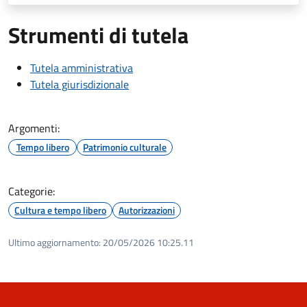
Strumenti di tutela
Tutela amministrativa
Tutela giurisdizionale
Argomenti:
Tempo libero
Patrimonio culturale
Categorie:
Cultura e tempo libero
Autorizzazioni
Ultimo aggiornamento:
20/05/2026 10:25.11