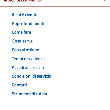
INDICE DELLA PAGINA
A chi è rivolto
Approfondimenti
Come fare
Cosa serve
Cosa si ottiene
Tempi e scadenze
Accedi al servizio
Condizioni di servizio
Contatti
Strumenti di tutela