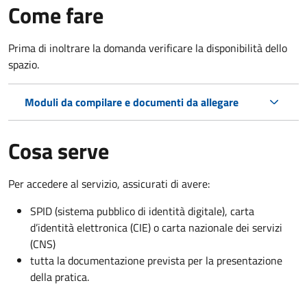
Come fare
Prima di inoltrare la domanda verificare la disponibilità dello
spazio.
Moduli da compilare e documenti da allegare
Cosa serve
Per accedere al servizio, assicurati di avere:
SPID (sistema pubblico di identità digitale), carta
d’identità elettronica (CIE) o carta nazionale dei servizi
(CNS)
tutta la documentazione prevista per la presentazione
della pratica.