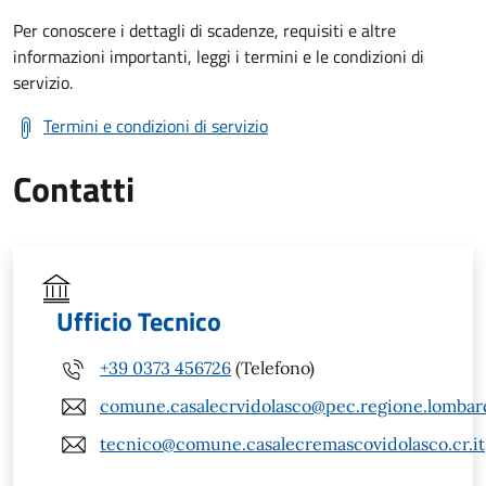
Per conoscere i dettagli di scadenze, requisiti e altre
informazioni importanti, leggi i termini e le condizioni di
servizio.
Termini e condizioni di servizio
Contatti
Ufficio Tecnico
+39 0373 456726
(Telefono)
comune.casalecrvidolasco@pec.regione.lombard
tecnico@comune.casalecremascovidolasco.cr.it