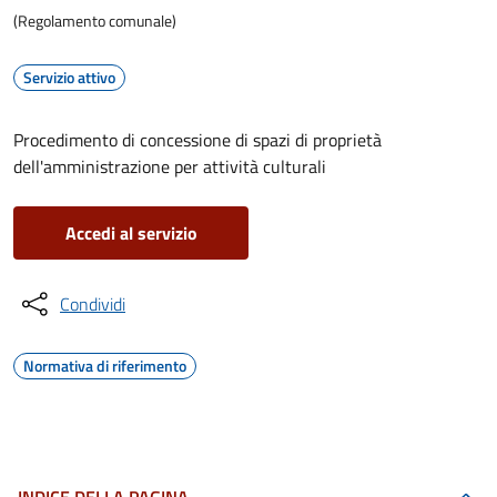
(Regolamento comunale)
Servizio attivo
Procedimento di concessione di spazi di proprietà
dell'amministrazione per attività culturali
Accedi al servizio
Condividi
Normativa di riferimento