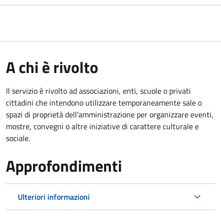
A chi è rivolto
Il servizio è rivolto ad associazioni, enti, scuole o privati
cittadini che intendono utilizzare temporaneamente sale o
spazi di proprietà dell'amministrazione per organizzare eventi,
mostre, convegni o altre iniziative di carattere culturale e
sociale.
Approfondimenti
Ulteriori informazioni