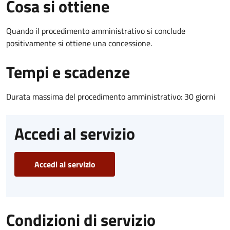
Cosa si ottiene
Quando il procedimento amministrativo si conclude
positivamente si ottiene una concessione.
Tempi e scadenze
Durata massima del procedimento amministrativo: 30 giorni
Accedi al servizio
Accedi al servizio
Condizioni di servizio