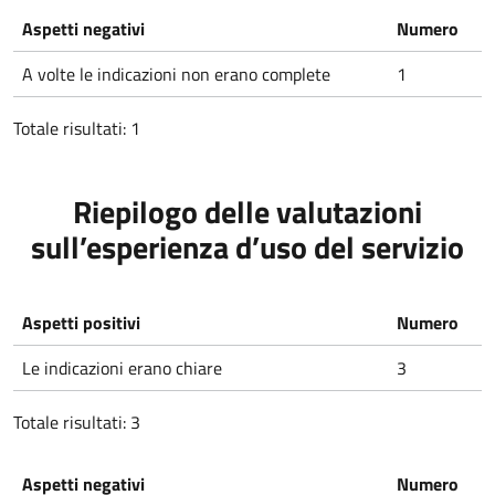
Aspetti negativi
Numero
A volte le indicazioni non erano complete
1
Totale risultati: 1
Riepilogo delle valutazioni
sull’esperienza d’uso del servizio
Aspetti positivi
Numero
Le indicazioni erano chiare
3
Totale risultati: 3
Aspetti negativi
Numero