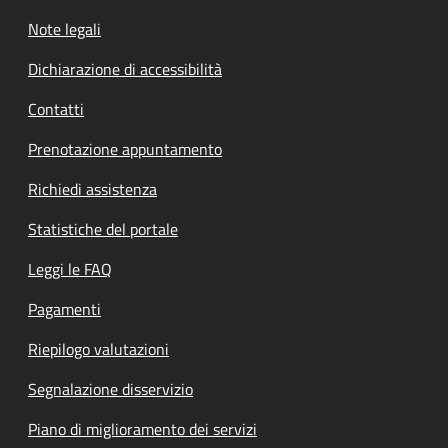
Note legali
Dichiarazione di accessibilità
Contatti
Prenotazione appuntamento
Richiedi assistenza
Statistiche del portale
Leggi le FAQ
Pagamenti
Riepilogo valutazioni
Segnalazione disservizio
Piano di miglioramento dei servizi