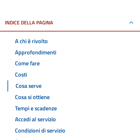
INDICE DELLA PAGINA
A chi è rivolto
Approfondimenti
Come fare
Costi
Cosa serve
Cosa si ottiene
Tempi e scadenze
Accedi al servizio
Condizioni di servizio