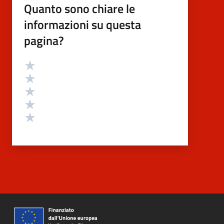
Quanto sono chiare le
informazioni su questa
pagina?
Valutazione
Valuta 5 stelle su 5
Valuta 4 stelle su 5
Valuta 3 stelle su 5
Valuta 2 stelle su 5
Valuta 1 stelle su 5