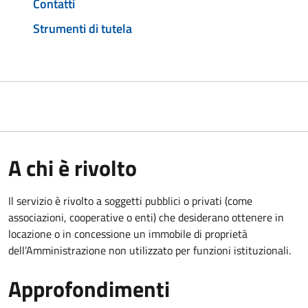
Contatti
Strumenti di tutela
A chi è rivolto
Il servizio è rivolto a soggetti pubblici o privati (come
associazioni, cooperative o enti) che desiderano ottenere in
locazione o in concessione un immobile di proprietà
dell’Amministrazione non utilizzato per funzioni istituzionali.
Approfondimenti