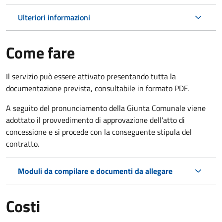
Ulteriori informazioni
Come fare
Il servizio può essere attivato presentando tutta la
documentazione prevista, consultabile in formato PDF.
A seguito del pronunciamento della Giunta Comunale viene
adottato il provvedimento di approvazione dell'atto di
concessione e si procede con la conseguente stipula del
contratto.
Moduli da compilare e documenti da allegare
Costi