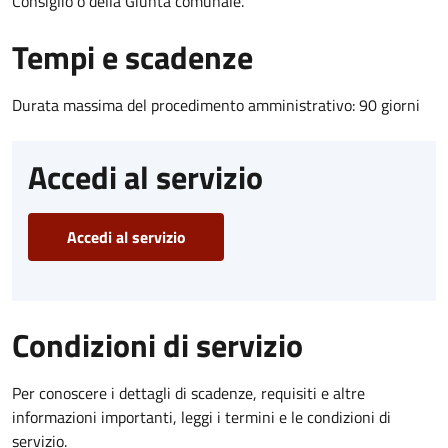
Consiglio o della Giunta comunale.
Tempi e scadenze
Durata massima del procedimento amministrativo: 90 giorni
Accedi al servizio
Accedi al servizio
Condizioni di servizio
Per conoscere i dettagli di scadenze, requisiti e altre
informazioni importanti, leggi i termini e le condizioni di
servizio.