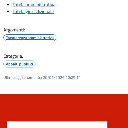
Tutela amministrativa
Tutela giurisdizionale
Argomenti:
Trasparenza amministrativa
Categorie:
Appalti pubblici
Ultimo aggiornamento:
20/05/2026 10:25.11