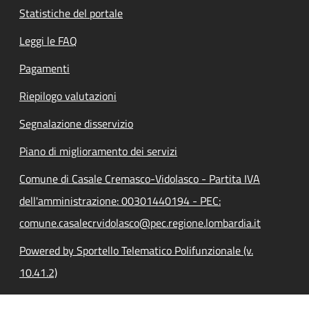
Statistiche del portale
Leggi le FAQ
Pagamenti
Riepilogo valutazioni
Segnalazione disservizio
Piano di miglioramento dei servizi
Comune di Casale Cremasco-Vidolasco - Partita IVA
dell'amministrazione: 00301440194 - PEC:
comune.casalecrvidolasco@pec.regione.lombardia.it
Powered by Sportello Telematico Polifunzionale (v.
10.41.2)