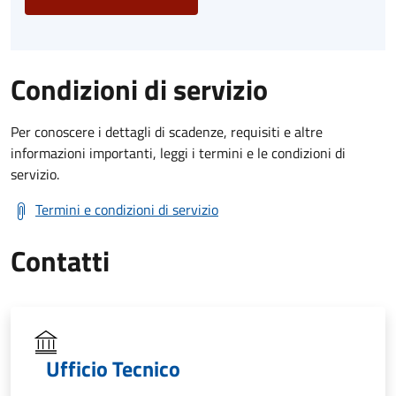
Condizioni di servizio
Per conoscere i dettagli di scadenze, requisiti e altre
informazioni importanti, leggi i termini e le condizioni di
servizio.
Termini e condizioni di servizio
Contatti
Ufficio Tecnico