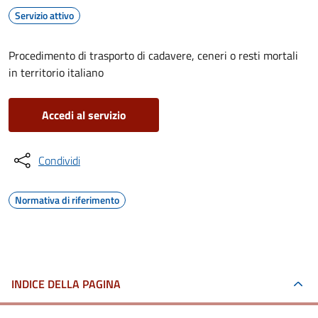
Servizio attivo
Procedimento di trasporto di cadavere, ceneri o resti mortali
in territorio italiano
Accedi al servizio
Condividi
Normativa di riferimento
INDICE DELLA PAGINA