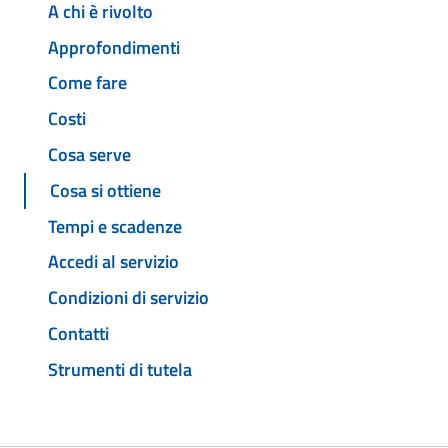
A chi è rivolto
Approfondimenti
Come fare
Costi
Cosa serve
Cosa si ottiene
Tempi e scadenze
Accedi al servizio
Condizioni di servizio
Contatti
Strumenti di tutela