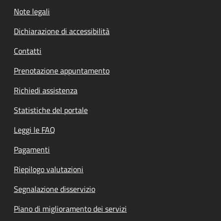
Note legali
Dichiarazione di accessibilità
Contatti
Prenotazione appuntamento
Richiedi assistenza
Statistiche del portale
Leggi le FAQ
Pagamenti
Riepilogo valutazioni
Segnalazione disservizio
Piano di miglioramento dei servizi