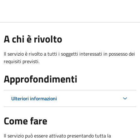
A chi è rivolto
Il servizio è rivolto a tutti i soggetti interessati in possesso dei
requisiti previsti.
Approfondimenti
Ulteriori informazioni
Come fare
Il servizio può essere attivato presentando tutta la