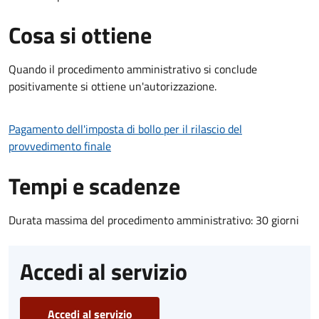
Cosa si ottiene
Quando il procedimento amministrativo si conclude
positivamente si ottiene un'autorizzazione.
Pagamento dell'imposta di bollo per il rilascio del
provvedimento finale
Tempi e scadenze
Durata massima del procedimento amministrativo: 30 giorni
Accedi al servizio
Accedi al servizio