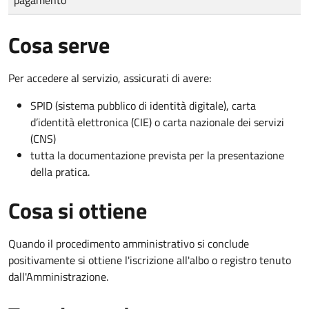
Cosa serve
Per accedere al servizio, assicurati di avere:
SPID (sistema pubblico di identità digitale), carta
d’identità elettronica (CIE) o carta nazionale dei servizi
(CNS)
tutta la documentazione prevista per la presentazione
della pratica.
Cosa si ottiene
Quando il procedimento amministrativo si conclude
positivamente si ottiene l'iscrizione all'albo o registro tenuto
dall'Amministrazione.