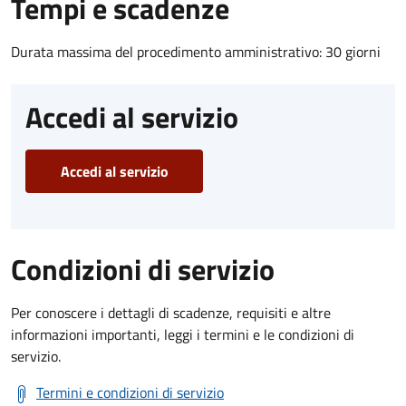
Tempi e scadenze
Durata massima del procedimento amministrativo: 30 giorni
Accedi al servizio
Accedi al servizio
Condizioni di servizio
Per conoscere i dettagli di scadenze, requisiti e altre
informazioni importanti, leggi i termini e le condizioni di
servizio.
Termini e condizioni di servizio