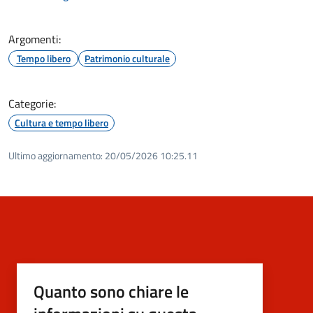
Argomenti:
Tempo libero
Patrimonio culturale
Categorie:
Cultura e tempo libero
Ultimo aggiornamento:
20/05/2026 10:25.11
Quanto sono chiare le