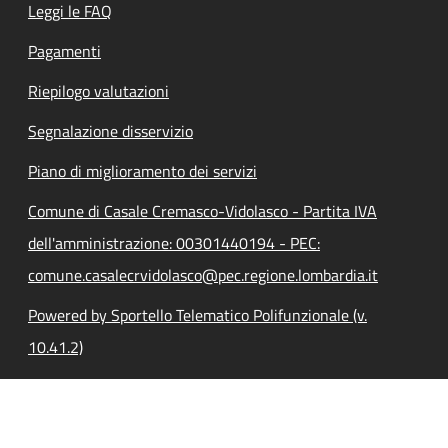
Leggi le FAQ
Pagamenti
Riepilogo valutazioni
Segnalazione disservizio
Piano di miglioramento dei servizi
Comune di Casale Cremasco-Vidolasco - Partita IVA
dell'amministrazione: 00301440194 - PEC:
comune.casalecrvidolasco@pec.regione.lombardia.it
Powered by Sportello Telematico Polifunzionale (v.
10.41.2)