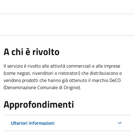
A chi è rivolto
Il servizio è rivolto alle attività commerciali e alle imprese
(come negozi, rivenditori o ristoratori) che distribuiscono o
vendono prodotti che hanno già ottenuto il marchio DeCO
(Denominazione Comunale di Origine).
Approfondimenti
Ulteriori informazioni