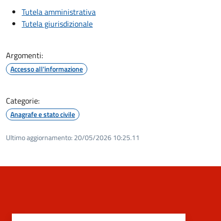
Tutela amministrativa
Tutela giurisdizionale
Argomenti:
Accesso all'informazione
Categorie:
Anagrafe e stato civile
Ultimo aggiornamento:
20/05/2026 10:25.11