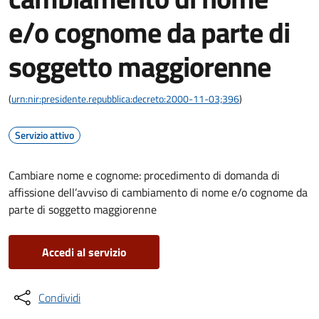
e/o cognome da parte di
soggetto maggiorenne
(
urn:nir:presidente.repubblica:decreto:2000-11-03;396
)
Servizio attivo
Cambiare nome e cognome: procedimento di domanda di
affissione dell’avviso di cambiamento di nome e/o cognome da
parte di soggetto maggiorenne
Accedi al servizio
Condividi