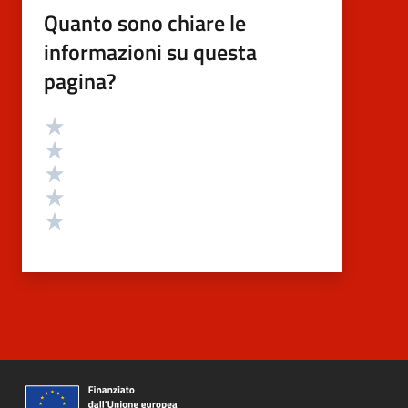
Quanto sono chiare le
informazioni su questa
pagina?
Valutazione
Valuta 5 stelle su 5
Valuta 4 stelle su 5
Valuta 3 stelle su 5
Valuta 2 stelle su 5
Valuta 1 stelle su 5