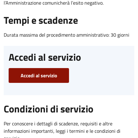
l’Amministrazione comunicherà l’esito negativo.
Tempi e scadenze
Durata massima del procedimento amministrativo: 30 giorni
Accedi al servizio
Accedi al servizio
Condizioni di servizio
Per conoscere i dettagli di scadenze, requisiti e altre
informazioni importanti, leggi i termini e le condizioni di