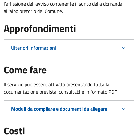
l'affissione dell'avviso contenente il sunto della domanda
all'albo pretorio del Comune.
Approfondimenti
Ulteriori informazioni
Come fare
Il servizio può essere attivato presentando tutta la
documentazione prevista, consultabile in formato PDF.
Moduli da compilare e documenti da allegare
Costi