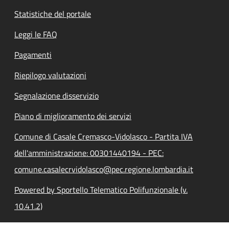
Statistiche del portale
Leggi le FAQ
Pagamenti
Riepilogo valutazioni
Segnalazione disservizio
Piano di miglioramento dei servizi
Comune di Casale Cremasco-Vidolasco - Partita IVA
dell'amministrazione: 00301440194 - PEC:
comune.casalecrvidolasco@pec.regione.lombardia.it
Powered by Sportello Telematico Polifunzionale (v.
10.41.2)