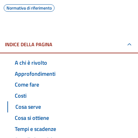
Normativa di riferimento
INDICE DELLA PAGINA
A chi è rivolto
Approfondimenti
Come fare
Costi
Cosa serve
Cosa si ottiene
Tempi e scadenze