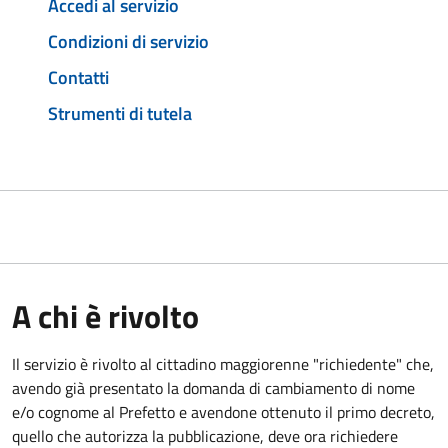
Accedi al servizio
Condizioni di servizio
Contatti
Strumenti di tutela
A chi è rivolto
Il servizio è rivolto al cittadino maggiorenne "richiedente" che,
avendo già presentato la domanda di cambiamento di nome
e/o cognome al Prefetto e avendone ottenuto il primo decreto,
quello che autorizza la pubblicazione, deve ora richiedere