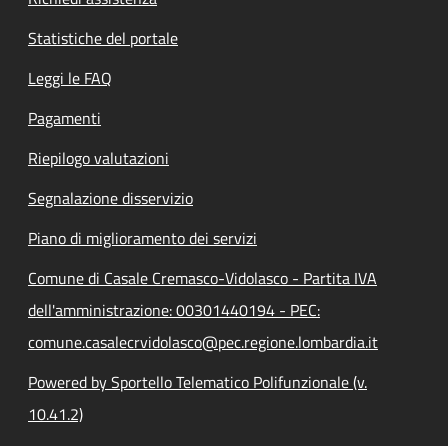
Statistiche del portale
Leggi le FAQ
Pagamenti
Riepilogo valutazioni
Segnalazione disservizio
Piano di miglioramento dei servizi
Comune di Casale Cremasco-Vidolasco - Partita IVA
dell'amministrazione: 00301440194 - PEC:
comune.casalecrvidolasco@pec.regione.lombardia.it
Powered by Sportello Telematico Polifunzionale (v.
10.41.2)