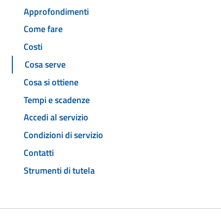
Approfondimenti
Come fare
Costi
Cosa serve
Cosa si ottiene
Tempi e scadenze
Accedi al servizio
Condizioni di servizio
Contatti
Strumenti di tutela