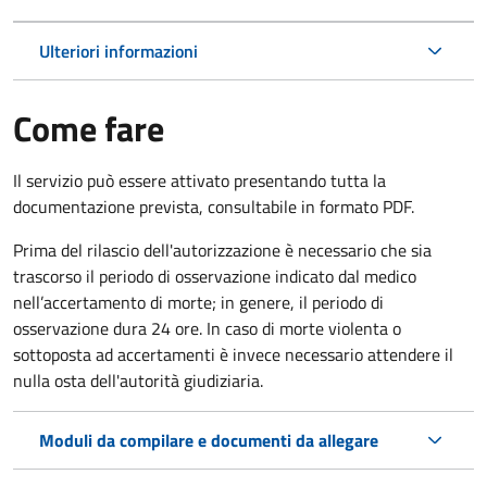
Ulteriori informazioni
Come fare
Il servizio può essere attivato presentando tutta la
documentazione prevista, consultabile in formato PDF.
Prima del rilascio dell'autorizzazione è necessario che sia
trascorso il periodo di osservazione indicato dal medico
nell’accertamento di morte; in genere, il periodo di
osservazione dura 24 ore. In caso di morte violenta o
sottoposta ad accertamenti è invece necessario attendere il
nulla osta dell'autorità giudiziaria.
Moduli da compilare e documenti da allegare