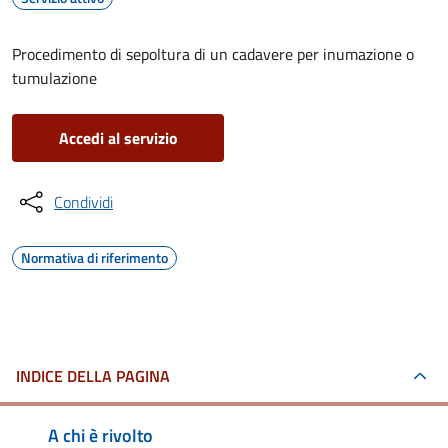
Procedimento di sepoltura di un cadavere per inumazione o
tumulazione
Accedi al servizio
Condividi
Normativa di riferimento
INDICE DELLA PAGINA
A chi è rivolto