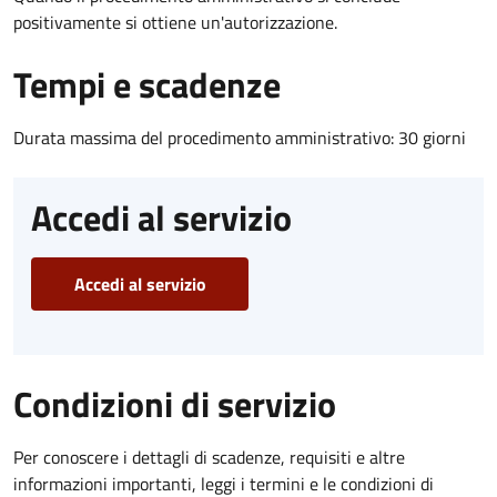
positivamente si ottiene un'autorizzazione.
Tempi e scadenze
Durata massima del procedimento amministrativo: 30 giorni
Accedi al servizio
Accedi al servizio
Condizioni di servizio
Per conoscere i dettagli di scadenze, requisiti e altre
informazioni importanti, leggi i termini e le condizioni di