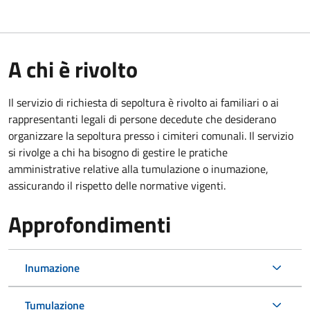
A chi è rivolto
Il servizio di richiesta di sepoltura è rivolto ai familiari o ai
rappresentanti legali di persone decedute che desiderano
organizzare la sepoltura presso i cimiteri comunali. Il servizio
si rivolge a chi ha bisogno di gestire le pratiche
amministrative relative alla tumulazione o inumazione,
assicurando il rispetto delle normative vigenti.
Approfondimenti
Inumazione
Tumulazione