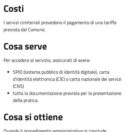
Costi
I servizi cimiteriali prevedono il pagamento di una tariffa
prevista dal Comune.
Cosa serve
Per accedere al servizio, assicurati di avere:
SPID (sistema pubblico di identità digitale), carta
d’identità elettronica (CIE) o carta nazionale dei servizi
(CNS)
tutta la documentazione prevista per la presentazione
della pratica.
Cosa si ottiene
Quando il procedimento amministrativo si conclude