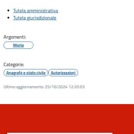
Tutela amministrativa
Tutela giurisdizionale
Argomenti:
Morte
Categorie:
Anagrafe e stato civile
Autorizzazioni
Ultimo aggiornamento:
25/10/2024 12:20.03