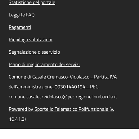
Statistiche del portale
Leggi le FAQ
Pagamenti
Riepilogo valutazioni
Segnalazione disservizio
Piano di miglioramento dei servizi
Comune di Casale Cremasco-Vidolasco - Partita IVA
dell'amministrazione: 00301440194 - PEC:
comune.casalecrvidolasco@pec.regione.lombardia.it
Powered by Sportello Telematico Polifunzionale (v.
10.41.2)