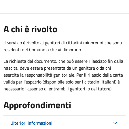
A chi è rivolto
Il servizio è rivolto ai genitori di cittadini minorenni che sono
residenti nel Comune o che vi dimorano.
La richiesta del documento, che può essere rilasciato fin dalla
nascita, deve essere presentata da un genitore o da chi
esercita la responsabilità genitoriale. Per il rilascio della carta
valida per l'espatrio (disponibile solo per i cittadini italiani) è
necessario l'assenso di entrambi i genitori (o del tutore).
Approfondimenti
Ulteriori informazioni