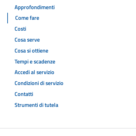
Approfondimenti
Come fare
Costi
Cosa serve
Cosa si ottiene
Tempi e scadenze
Accedi al servizio
Condizioni di servizio
Contatti
Strumenti di tutela