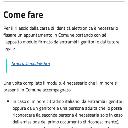
Come fare
Per il rilascio della carta di identità elettronica è necessario
fissare un appuntamento in Comune portando con sé
l'apposito modulo firmato da entrambi i genitori o dal tutore
legale.
Scarica la modulistica
Una volta compilato il modulo, è necessario che il minore si
presenti in Comune accompagnato
:
in caso di minore cittadino italiano, da entrambi i genitori
oppure da un genitore e una persona adulta che lo possa
riconoscere (la seconda persona è necessaria solo in caso
dell'emissione del primo documento di riconoscimento),