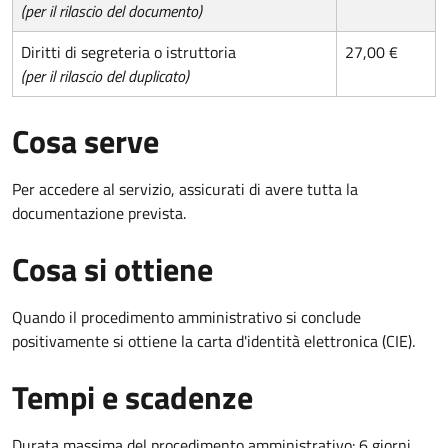
(per il rilascio del documento)
Diritti di segreteria o istruttoria
27,00 €
(per il rilascio del duplicato)
Cosa serve
Per accedere al servizio, assicurati di avere tutta la
documentazione prevista.
Cosa si ottiene
Quando il procedimento amministrativo si conclude
positivamente si ottiene la carta d'identità elettronica (CIE).
Tempi e scadenze
Durata massima del procedimento amministrativo: 6 giorni