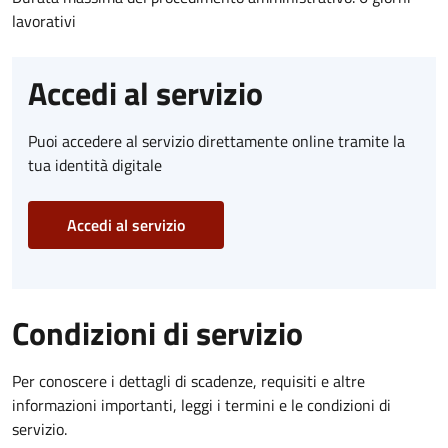
lavorativi
Accedi al servizio
Puoi accedere al servizio direttamente online tramite la
tua identità digitale
Accedi al servizio
Condizioni di servizio
Per conoscere i dettagli di scadenze, requisiti e altre
informazioni importanti, leggi i termini e le condizioni di
servizio.