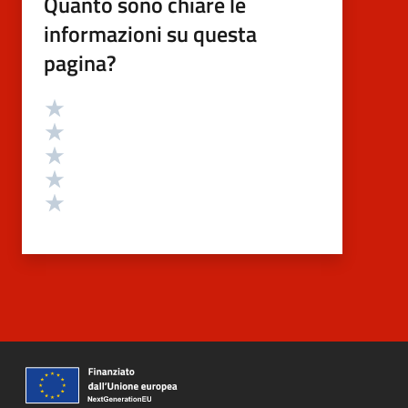
Quanto sono chiare le
informazioni su questa
pagina?
Valutazione
Valuta 5 stelle su 5
Valuta 4 stelle su 5
Valuta 3 stelle su 5
Valuta 2 stelle su 5
Valuta 1 stelle su 5