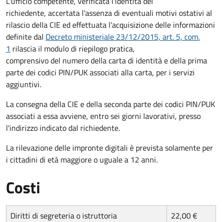
L'ufficio competente, verificata l'identità del
richiedente, accertata l'assenza di eventuali motivi ostativi al
rilascio della CIE ed effettuata l'acquisizione delle informazioni
definite dal
Decreto ministeriale 23/12/2015, art. 5, com.
1
rilascia il modulo di riepilogo pratica,
comprensivo del numero della carta di identità e della prima
parte dei codici PIN/PUK associati alla carta, per i servizi
aggiuntivi.
La consegna della CIE e della seconda parte dei codici PIN/PUK
associati a essa avviene, entro sei giorni lavorativi, presso
l'indirizzo indicato dal richiedente.
La rilevazione delle impronte digitali è prevista solamente per
i cittadini di età maggiore o uguale a 12 anni.
Costi
Diritti di segreteria o istruttoria
22,00 €