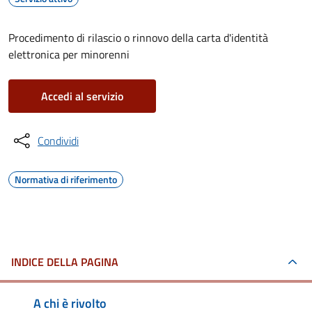
Procedimento di rilascio o rinnovo della carta d'identità
elettronica per minorenni
Accedi al servizio
Condividi
Normativa di riferimento
INDICE DELLA PAGINA
A chi è rivolto