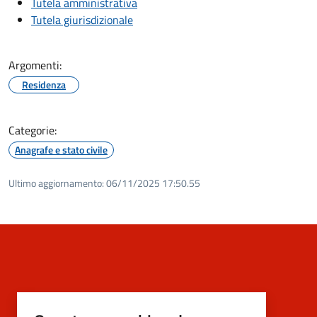
Tutela amministrativa
Tutela giurisdizionale
Argomenti:
Residenza
Categorie:
Anagrafe e stato civile
Ultimo aggiornamento:
06/11/2025 17:50.55