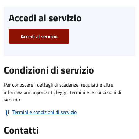
Accedi al servizio
Accedi al servizio
Condizioni di servizio
Per conoscere i dettagli di scadenze, requisiti e altre
informazioni importanti, leggi i termini e le condizioni di
servizio.
Termini e condizioni di servizio
Contatti