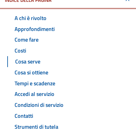
INDICE DELLA PAGINA
A chi è rivolto
Approfondimenti
Come fare
Costi
Cosa serve
Cosa si ottiene
Tempi e scadenze
Accedi al servizio
Condizioni di servizio
Contatti
Strumenti di tutela