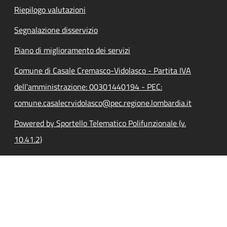
Riepilogo valutazioni
Segnalazione disservizio
Piano di miglioramento dei servizi
Comune di Casale Cremasco-Vidolasco - Partita IVA
dell'amministrazione: 00301440194 - PEC:
comune.casalecrvidolasco@pec.regione.lombardia.it
Powered by Sportello Telematico Polifunzionale (v.
10.41.2)