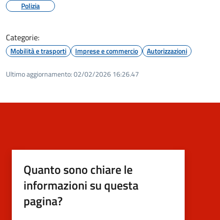
Polizia
Categorie:
Mobilità e trasporti
Imprese e commercio
Autorizzazioni
Ultimo aggiornamento:
02/02/2026 16:26.47
Quanto sono chiare le
informazioni su questa
pagina?