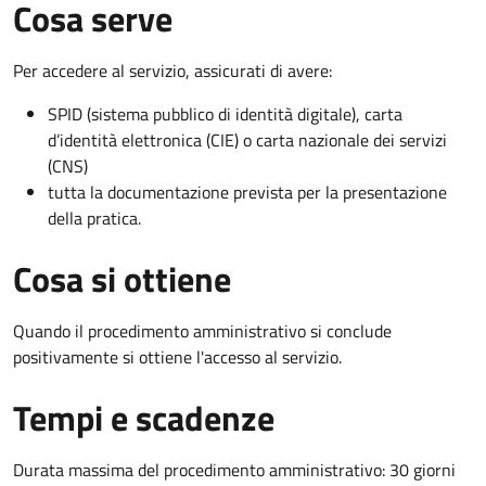
Cosa serve
Per accedere al servizio, assicurati di avere:
SPID (sistema pubblico di identità digitale), carta
d’identità elettronica (CIE) o carta nazionale dei servizi
(CNS)
tutta la documentazione prevista per la presentazione
della pratica.
Cosa si ottiene
Quando il procedimento amministrativo si conclude
positivamente si ottiene l'accesso al servizio.
Tempi e scadenze
Durata massima del procedimento amministrativo: 30 giorni