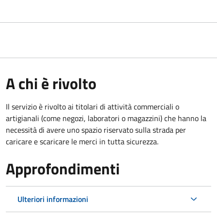
A chi è rivolto
Il servizio è rivolto ai titolari di attività commerciali o
artigianali (come negozi, laboratori o magazzini) che hanno la
necessità di avere uno spazio riservato sulla strada per
caricare e scaricare le merci in tutta sicurezza.
Approfondimenti
Ulteriori informazioni