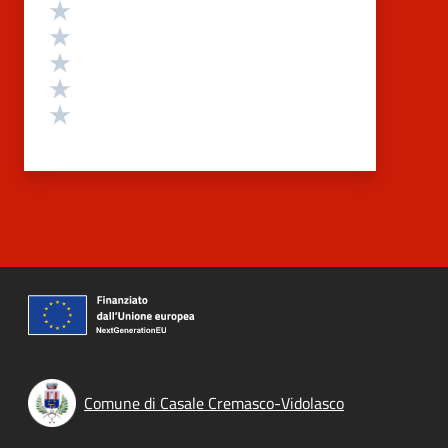
Valutazione
Valuta 5 stelle su 5
Valuta 4 stelle su 5
Valuta 3 stelle su 5
Valuta 2 stelle su 5
Valuta 1 stelle su 5
Comune di Casale Cremasco-Vidolasco