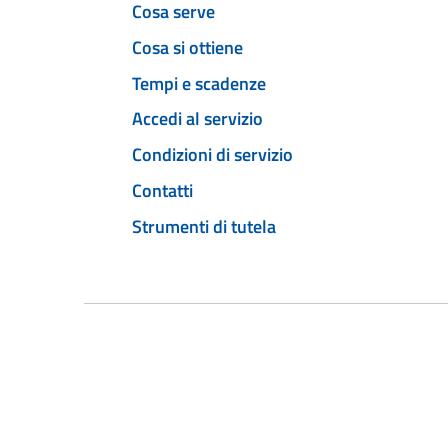
Cosa serve
Cosa si ottiene
Tempi e scadenze
Accedi al servizio
Condizioni di servizio
Contatti
Strumenti di tutela