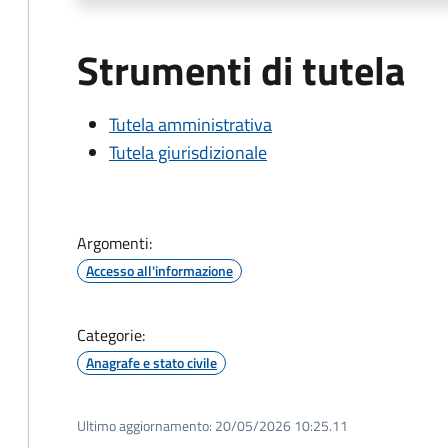
Strumenti di tutela
Tutela amministrativa
Tutela giurisdizionale
Argomenti:
Accesso all'informazione
Categorie:
Anagrafe e stato civile
Ultimo aggiornamento:
20/05/2026 10:25.11