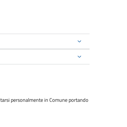
entarsi personalmente in Comune portando