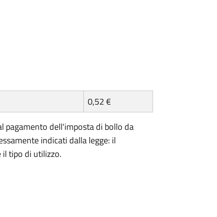
0,52 €
l pagamento dell'imposta di bollo da
essamente indicati dalla legge: il
 tipo di utilizzo.