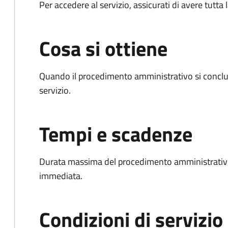
Per accedere al servizio, assicurati di avere tutt
Cosa si ottiene
Quando il procedimento amministrativo si conclud
servizio.
Tempi e scadenze
Durata massima del procedimento amministrativo
immediata.
Condizioni di servizio