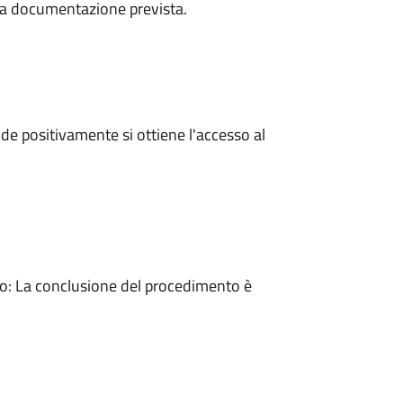
a la documentazione prevista.
e positivamente si ottiene l'accesso al
: La conclusione del procedimento è