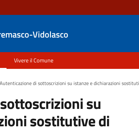
remasco-Vidolasco
Vivere il Comune
Autenticazione di sottoscrizioni su istanze e dichiarazioni sostituti
sottoscrizioni su
zioni sostitutive di