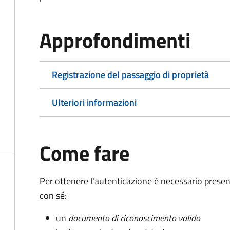
Approfondimenti
Registrazione del passaggio di proprietà
Ulteriori informazioni
Come fare
Per ottenere l'autenticazione è necessario pres
con sé:
un
documento di riconoscimento valido