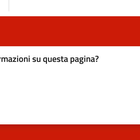
rmazioni su questa pagina?