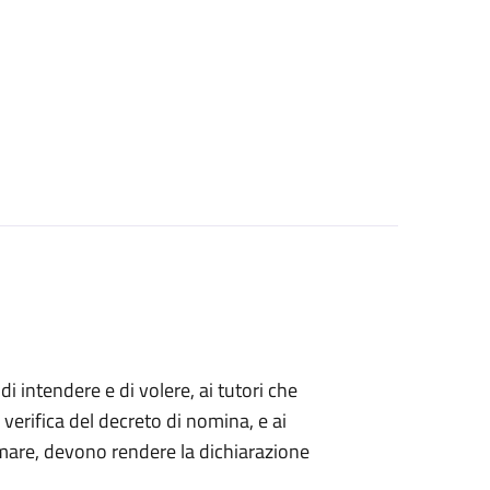
 di intendere e di volere, ai tutori che
 verifica del decreto di nomina, e ai
mare, devono rendere la dichiarazione