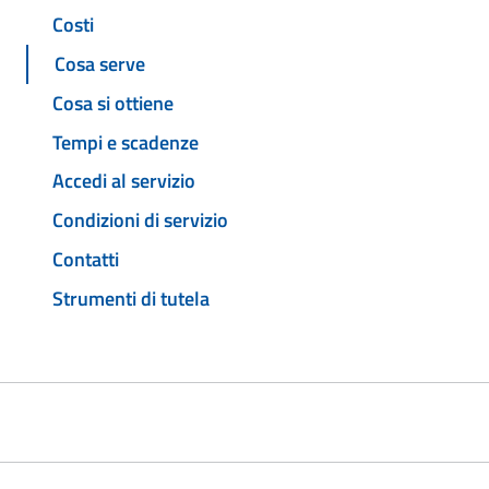
Costi
Cosa serve
Cosa si ottiene
Tempi e scadenze
Accedi al servizio
Condizioni di servizio
Contatti
Strumenti di tutela