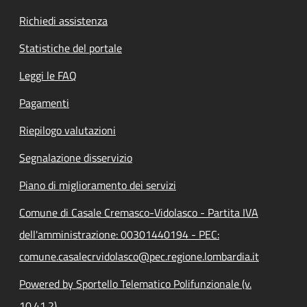
Richiedi assistenza
Statistiche del portale
Leggi le FAQ
Pagamenti
Riepilogo valutazioni
Segnalazione disservizio
Piano di miglioramento dei servizi
Comune di Casale Cremasco-Vidolasco - Partita IVA
dell'amministrazione: 00301440194 - PEC:
comune.casalecrvidolasco@pec.regione.lombardia.it
Powered by Sportello Telematico Polifunzionale (v.
10.41.2)