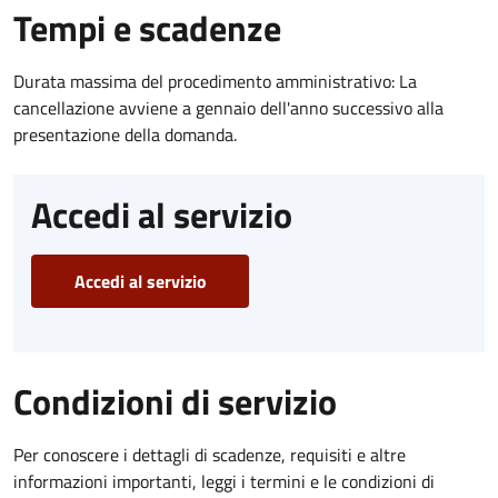
Tempi e scadenze
Durata massima del procedimento amministrativo: La
cancellazione avviene a gennaio dell'anno successivo alla
presentazione della domanda.
Accedi al servizio
Accedi al servizio
Condizioni di servizio
Per conoscere i dettagli di scadenze, requisiti e altre
informazioni importanti, leggi i termini e le condizioni di