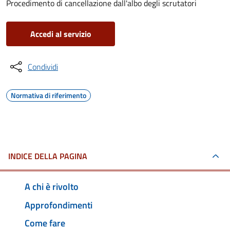
Procedimento di cancellazione dall'albo degli scrutatori
Accedi al servizio
Condividi
Normativa di riferimento
INDICE DELLA PAGINA
A chi è rivolto
Approfondimenti
Come fare