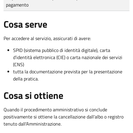
pagamento
Cosa serve
Per accedere al servizio, assicurati di avere:
SPID (sistema pubblico di identità digitale), carta
d’identità elettronica (CIE) o carta nazionale dei servizi
(CNS)
tutta la documentazione prevista per la presentazione
della pratica.
Cosa si ottiene
Quando il procedimento amministrativo si conclude
positivamente si ottiene la cancellazione dall'albo o registro
tenuto dall'Amministrazione.