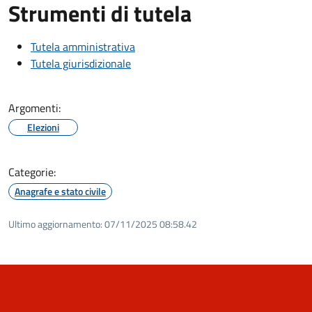
Strumenti di tutela
Tutela amministrativa
Tutela giurisdizionale
Argomenti:
Elezioni
Categorie:
Anagrafe e stato civile
Ultimo aggiornamento:
07/11/2025 08:58.42