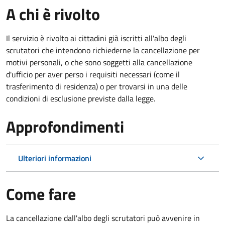
A chi è rivolto
Il servizio è rivolto ai cittadini già iscritti all'albo degli
scrutatori che intendono richiederne la cancellazione per
motivi personali, o che sono soggetti alla cancellazione
d'ufficio per aver perso i requisiti necessari (come il
trasferimento di residenza) o per trovarsi in una delle
condizioni di esclusione previste dalla legge.
Approfondimenti
Ulteriori informazioni
Come fare
La cancellazione dall'albo degli scrutatori può avvenire in