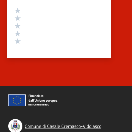
Valutazione
Valuta 5 stelle su 5
Valuta 4 stelle su 5
Valuta 3 stelle su 5
Valuta 2 stelle su 5
Valuta 1 stelle su 5
Comune di Casale Cremasco-Vidolasco