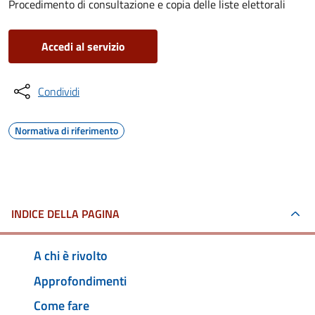
Procedimento di consultazione e copia delle liste elettorali
Accedi al servizio
Condividi
Normativa di riferimento
INDICE DELLA PAGINA
A chi è rivolto
Approfondimenti
Come fare