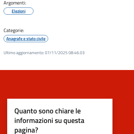
Argomenti:
Elezioni
Categorie:
Anagrafe e stato civile
Ultimo aggiornamento:
07/11/2025 08:46.03
Quanto sono chiare le
informazioni su questa
pagina?