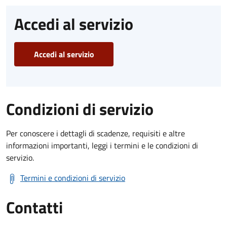
Accedi al servizio
Accedi al servizio
Condizioni di servizio
Per conoscere i dettagli di scadenze, requisiti e altre
informazioni importanti, leggi i termini e le condizioni di
servizio.
Termini e condizioni di servizio
Contatti