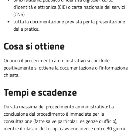
d’identità elettronica (CIE) o carta nazionale dei servizi
(CNS)
tutta la documentazione prevista per la presentazione
della pratica.
Cosa si ottiene
Quando il procedimento amministrativo si conclude
positivamente si ottiene la documentazione o l'informazione
chiesta.
Tempi e scadenze
Durata massima del procedimento amministrativo: La
conclusione del procedimento è immediata per la
consultazione (fatte salve particolari esigenze d’ufficio),
mentre il rilascio della copia avviene invece entro 30 giorni.