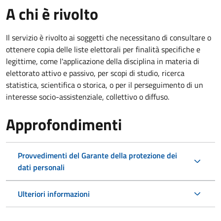
A chi è rivolto
Il servizio è rivolto ai soggetti che necessitano di consultare o
ottenere copia delle liste elettorali per finalità specifiche e
legittime, come l'applicazione della disciplina in materia di
elettorato attivo e passivo, per scopi di studio, ricerca
statistica, scientifica o storica, o per il perseguimento di un
interesse socio-assistenziale, collettivo o diffuso.
Approfondimenti
Provvedimenti del Garante della protezione dei
dati personali
Ulteriori informazioni