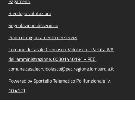
Pagamenti
Riepilogo valutazioni
Segnalazione disservizio
Piano di miglioramento dei servizi
Comune di Casale Cremasco-Vidolasco - Partita IVA
dell'amministrazione: 00301440194 - PEC:
comune.casalecrvidolasco@pec.regione.lombardia.it
Powered by Sportello Telematico Polifunzionale (v.
10.41.2)