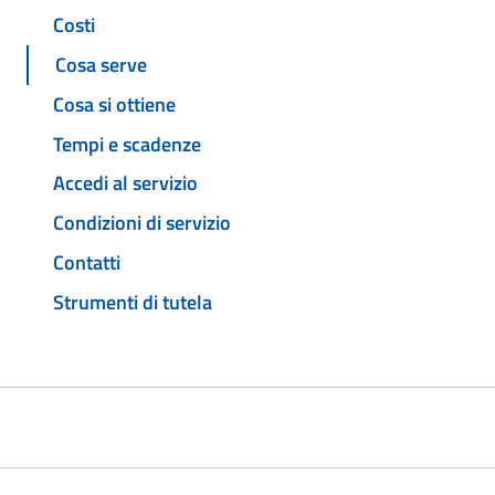
Costi
Cosa serve
Cosa si ottiene
Tempi e scadenze
Accedi al servizio
Condizioni di servizio
Contatti
Strumenti di tutela