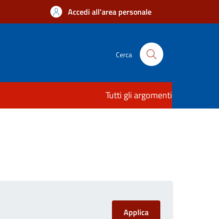
Accedi all'area personale
Cerca
Tutti gli argomenti