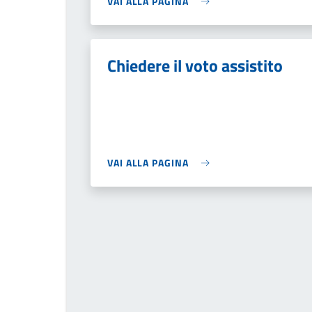
VAI ALLA PAGINA
Chiedere il voto assistito
VAI ALLA PAGINA