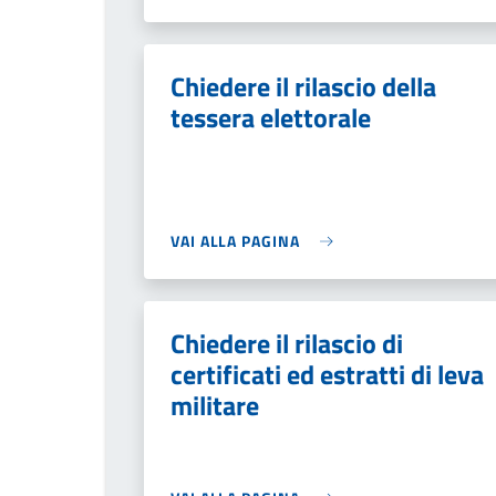
Chiedere il rilascio della
tessera elettorale
VAI ALLA PAGINA
Chiedere il rilascio di
certificati ed estratti di leva
militare