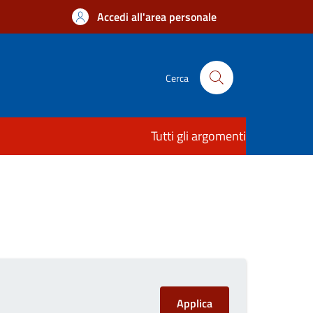
Accedi all'area personale
Cerca
Tutti gli argomenti