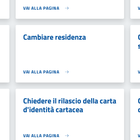
VAI ALLA PAGINA
Cambiare residenza
VAI ALLA PAGINA
Chiedere il rilascio della carta
d'identità cartacea
VAI ALLA PAGINA