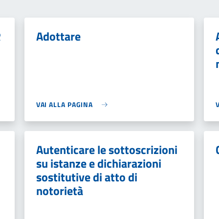
R
Adottare
VAI ALLA PAGINA
Autenticare le sottoscrizioni
su istanze e dichiarazioni
sostitutive di atto di
notorietà