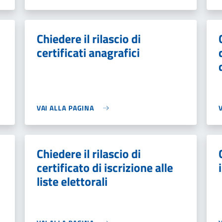
Chiedere il rilascio di
certificati anagrafici
VAI ALLA PAGINA
Chiedere il rilascio di
certificato di iscrizione alle
liste elettorali