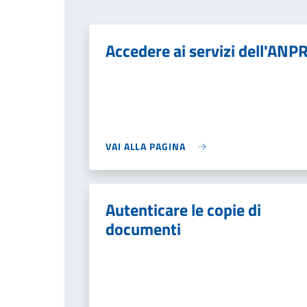
Accedere ai servizi dell'ANP
VAI ALLA PAGINA
Autenticare le copie di
documenti