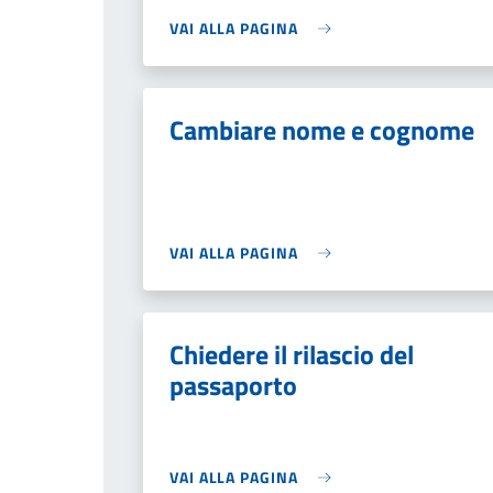
VAI ALLA PAGINA
Cambiare nome e cognome
VAI ALLA PAGINA
Chiedere il rilascio del
passaporto
VAI ALLA PAGINA