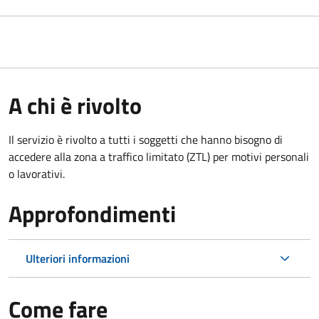
A chi è rivolto
Il servizio è rivolto a tutti i soggetti che hanno bisogno di
accedere alla zona a traffico limitato (ZTL)
per motivi personali
o lavorativi
.
Approfondimenti
Ulteriori informazioni
Come fare