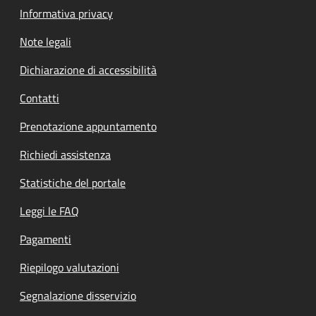
Informativa privacy
Note legali
Dichiarazione di accessibilità
Contatti
Prenotazione appuntamento
Richiedi assistenza
Statistiche del portale
Leggi le FAQ
Pagamenti
Riepilogo valutazioni
Segnalazione disservizio