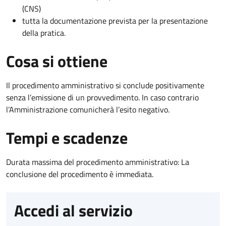
(CNS)
tutta la documentazione prevista per la presentazione
della pratica.
Cosa si ottiene
Il procedimento amministrativo si conclude positivamente
senza l’emissione di un provvedimento. In caso contrario
l’Amministrazione comunicherà l’esito negativo.
Tempi e scadenze
Durata massima del procedimento amministrativo: La
conclusione del procedimento è immediata.
Accedi al servizio