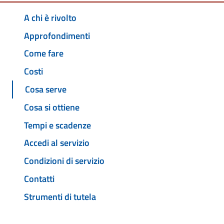
A chi è rivolto
Approfondimenti
Come fare
Costi
Cosa serve
Cosa si ottiene
Tempi e scadenze
Accedi al servizio
Condizioni di servizio
Contatti
Strumenti di tutela