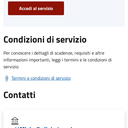
Accedi al servizio
Condizioni di servizio
Per conoscere i dettagli di scadenze, requisiti e altre
informazioni importanti, leggi i termini e le condizioni di
servizio.
Termini e condizioni di servizio
Contatti