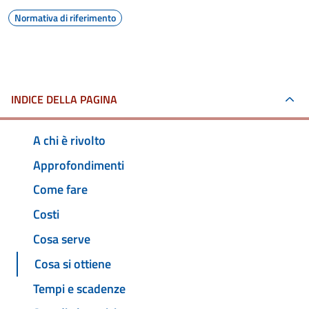
Normativa di riferimento
INDICE DELLA PAGINA
A chi è rivolto
Approfondimenti
Come fare
Costi
Cosa serve
Cosa si ottiene
Tempi e scadenze