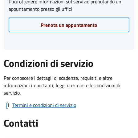
Puoi ottenere informazioni sul servizio prenotando un
appuntamento presso gli uffici
Prenota un appuntamento
Condizioni di servizio
Per conoscere i dettagli di scadenze, requisiti e altre
informazioni importanti, leggi i termini e le condizioni di
servizio.
Termini e condizioni di servizio
Contatti