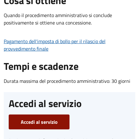
Cosa si ottiene
Quando il procedimento amministrativo si conclude
positivamente si ottiene una concessione.
Pagamento dell'imposta di bollo per il rilascio del
provvedimento finale
Tempi e scadenze
Durata massima del procedimento amministrativo: 30 giorni
Accedi al servizio
Accedi al servizio