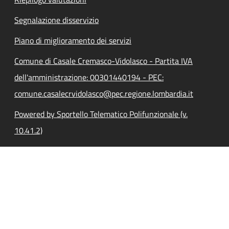
Segnalazione disservizio
Piano di miglioramento dei servizi
Comune di Casale Cremasco-Vidolasco - Partita IVA
dell'amministrazione: 00301440194 - PEC:
comune.casalecrvidolasco@pec.regione.lombardia.it
Powered by Sportello Telematico Polifunzionale (v.
10.41.2)