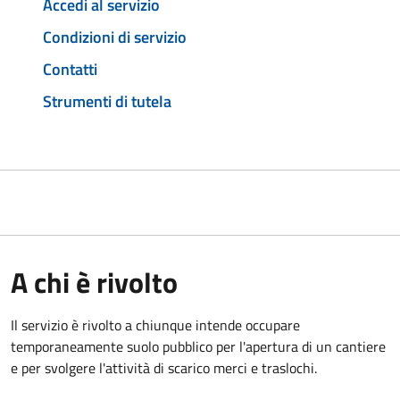
Accedi al servizio
Condizioni di servizio
Contatti
Strumenti di tutela
A chi è rivolto
Il servizio è rivolto a chiunque intende occupare
temporaneamente suolo pubblico per l'apertura di un cantiere
e per svolgere l'attività di scarico merci e traslochi.