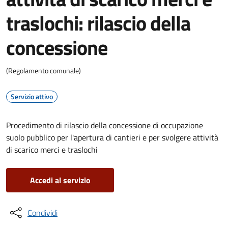
traslochi: rilascio della
concessione
(Regolamento comunale)
Servizio attivo
Procedimento di rilascio della concessione di occupazione
suolo pubblico per l'apertura di cantieri e per svolgere attività
di scarico merci e traslochi
Accedi al servizio
Condividi