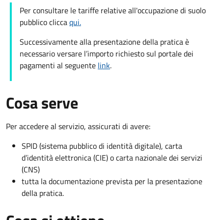
Per consultare le tariffe relative all'occupazione di suolo
pubblico clicca
qui.
Successivamente alla presentazione della pratica è
necessario versare l’importo richiesto sul portale dei
pagamenti al seguente
link
.
Cosa serve
Per accedere al servizio, assicurati di avere:
SPID (sistema pubblico di identità digitale), carta
d’identità elettronica (CIE) o carta nazionale dei servizi
(CNS)
tutta la documentazione prevista per la presentazione
della pratica.